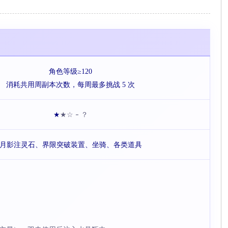
角色等级≥120
消耗共用周副本次数，每周最多挑战 5 次
★☆ - ？
★
月影注灵石、界限突破装置、坐骑、各类道具