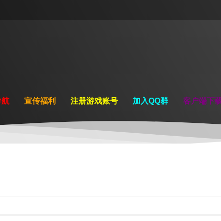
导航
宣传福利
注册游戏账号
加入QQ群
客户端下