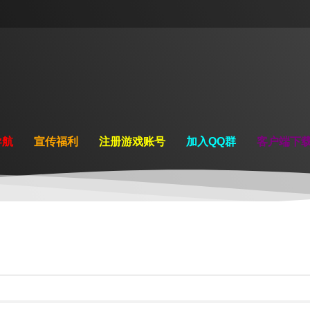
导航
宣传福利
注册游戏账号
加入QQ群
客户端下