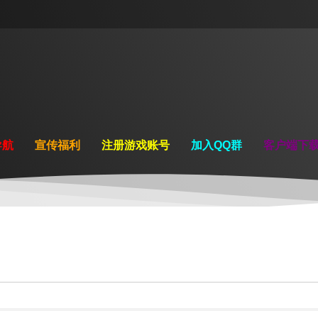
导航
宣传福利
注册游戏账号
加入QQ群
客户端下