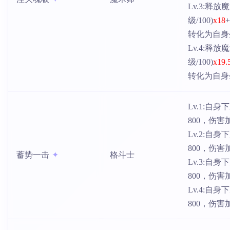
Lv.3:释
级/100)
x18
转化为自身
Lv.4:释
级/100)
x19.
转化为自身
Lv.1:自
800，伤
Lv.2:自
800，伤
蓄势一击
格斗士
Lv.3:自
800，伤
Lv.4:自
800，伤