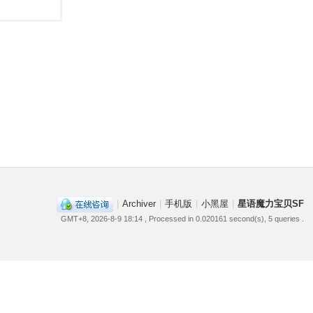
|
Archiver
|
手机版
|
小黑屋
|
星语魔力宝贝SF
GMT+8, 2026-8-9 18:14
, Processed in 0.020161 second(s), 5 queries .