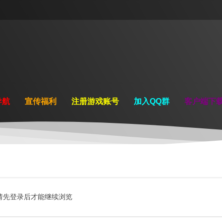
导航
宣传福利
注册游戏账号
加入QQ群
客户端下
请先登录后才能继续浏览
.