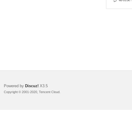
Powered by
Discuz!
X3.5
Copyright © 2001-2020, Tencent Cloud.